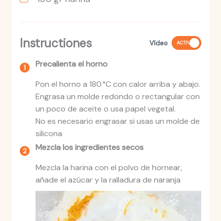
Instructiones
Vídeo
ACTIVO
Precalienta el horno
Pon el horno a 180 °C con calor arriba y abajo.
Engrasa un molde redondo o rectangular con
un poco de aceite o usa papel vegetal.
No es necesario engrasar si usas un molde de
silicona
Mezcla los ingredientes secos
Mezcla la harina con el polvo de hornear,
añade el azúcar y la ralladura de naranja