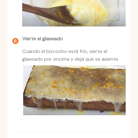
Vierte el glaseado
Cuando el bizcocho esté frío, vierte el
glaseado por encima y deja que se asiente.