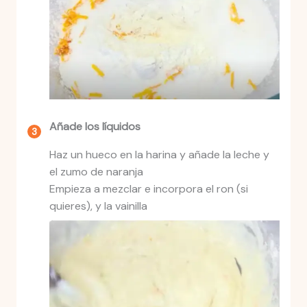
Añade los líquidos
Haz un hueco en la harina y añade la leche y
el zumo de naranja
Empieza a mezclar e incorpora el ron (si
quieres), y la vainilla