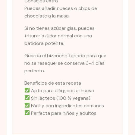
Consejos extra
Puedes añadir nueces o chips de
chocolate a la masa.
Si no tienes azúcar glas, puedes
triturar azúcar normal con una
batidora potente.
Guarda el bizcocho tapado para que
no se reseque; se conserva 3-4 días
perfecto.
Beneficios de esta receta
Apta para alérgicos al huevo
Sin lácteos (100 % vegana)
Fácil y con ingredientes comunes
Perfecta para niños y adultos