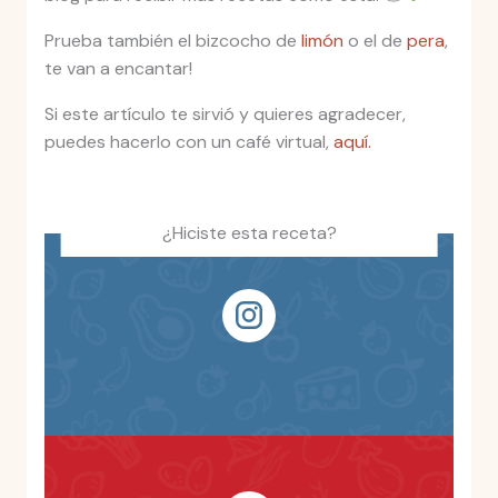
Prueba también el bizcocho de
limón
o el de
pera
,
te van a encantar!
Si este artículo te sirvió y quieres agradecer,
puedes hacerlo con un café virtual,
aquí.
¿Hiciste esta receta?