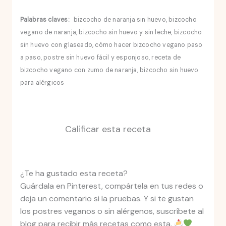
Palabras claves:
bizcocho de naranja sin huevo, bizcocho
vegano de naranja, bizcocho sin huevo y sin leche, bizcocho
sin huevo con glaseado, cómo hacer bizcocho vegano paso
a paso, postre sin huevo fácil y esponjoso, receta de
bizcocho vegano con zumo de naranja, bizcocho sin huevo
para alérgicos
Calificar esta receta
¿Te ha gustado esta receta?
Guárdala en Pinterest, compártela en tus redes o
deja un comentario si la pruebas. Y si te gustan
los postres veganos o sin alérgenos, suscríbete al
blog para recibir más recetas como esta.