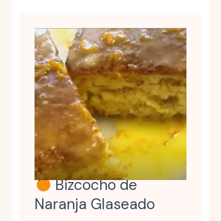
Bizcocho de
Naranja Glaseado