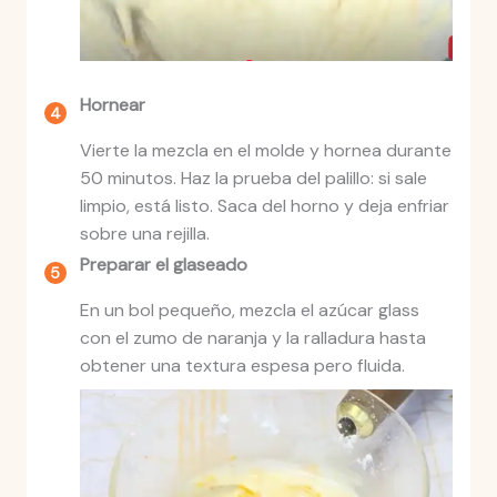
Hornear
Vierte la mezcla en el molde y hornea durante
50 minutos. Haz la prueba del palillo: si sale
limpio, está listo. Saca del horno y deja enfriar
sobre una rejilla.
Preparar el glaseado
En un bol pequeño, mezcla el azúcar glass
con el zumo de naranja y la ralladura hasta
obtener una textura espesa pero fluida.