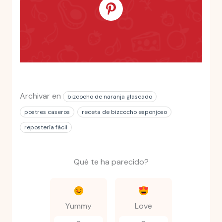
Archivar en
bizcocho de naranja glaseado
postres caseros
receta de bizcocho esponjoso
repostería fácil
Qué te ha parecido?
Yummy
Love