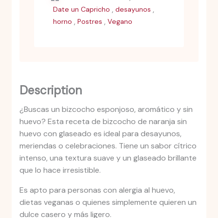
,
,
Date un Capricho
desayunos
,
,
horno
Postres
Vegano
Description
¿Buscas un bizcocho esponjoso, aromático y sin
huevo? Esta receta de bizcocho de naranja sin
huevo con glaseado es ideal para desayunos,
meriendas o celebraciones. Tiene un sabor cítrico
intenso, una textura suave y un glaseado brillante
que lo hace irresistible.
Es apto para personas con alergia al huevo,
dietas veganas o quienes simplemente quieren un
dulce casero y más ligero.