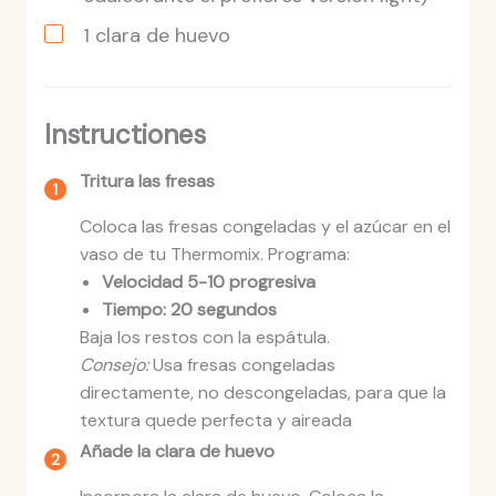
1
clara
de huevo
Instructiones
Tritura las fresas
Coloca las fresas congeladas y el azúcar en el
vaso de tu Thermomix. Programa:
Velocidad 5-10 progresiva
Tiempo: 20 segundos
Baja los restos con la espátula.
Consejo:
Usa fresas congeladas
directamente, no descongeladas, para que la
textura quede perfecta y aireada
Añade la clara de huevo