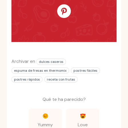
Archivar en
dulces caseros
espuma de fresas en thermomix
postres fáciles
postres rápidos
receta con frutas
Qué te ha parecido?
Yummy
Love