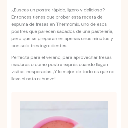
¿Buscas un postre rápido, ligero y delicioso?
Entonces tienes que probar esta receta de
espuma de fresas en Thermomix, uno de esos
postres que parecen sacados de una pastelería,
pero que se preparan en apenas unos minutos y
con solo tres ingredientes.
Perfecta para el verano, para aprovechar fresas
maduras o como postre exprés cuando llegan
visitas inesperadas. ¡Y lo mejor de todo es que no
lleva ni nata ni huevo!