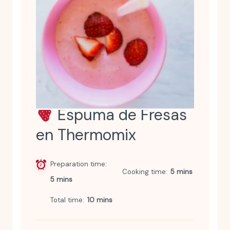
Espuma de Fresas
en Thermomix
Preparation time
Cooking time
5 mins
5 mins
Total time
10 mins