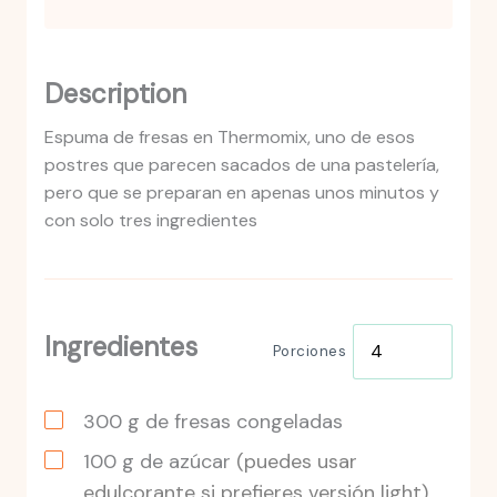
Description
Espuma de fresas en Thermomix, uno de esos
postres que parecen sacados de una pastelería,
pero que se preparan en apenas unos minutos y
con solo tres ingredientes
Ingredientes
Porciones
300
g
de fresas congeladas
100
g
de azúcar
(puedes usar
edulcorante si prefieres versión light)