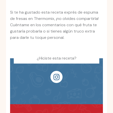
Si te ha gustado esta receta exprés de espuma
de fresas en Thermomix, ¡no olvides compartirla!
Cuéntame en los comentarios con qué fruta te
gustaría probarla o si tienes algún truco extra
para darle tu toque personal.
¿Hiciste esta receta?