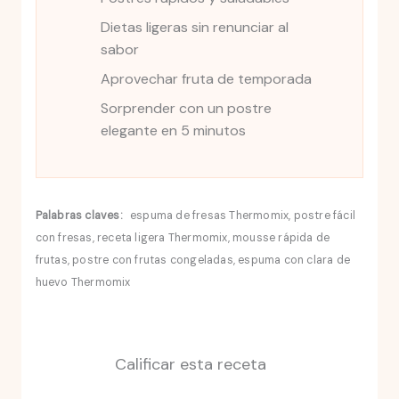
Dietas ligeras sin renunciar al
sabor
Aprovechar fruta de temporada
Sorprender con un postre
elegante en 5 minutos
Palabras claves:
espuma de fresas Thermomix, postre fácil
con fresas, receta ligera Thermomix, mousse rápida de
frutas, postre con frutas congeladas, espuma con clara de
huevo Thermomix
Calificar esta receta