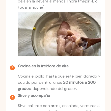
deja en la nevera al menos 1 hora (mejor 4, o
toda la noche).
Cocina en la freidora de aire
Cocina el pollo hasta que esté bien dorado y
cocido por dentro, unos
20 minutos a 200
grados
, dependiendo del grosor.
Sirve y acompaña
Sirve caliente con arroz, ensalada, verduras al