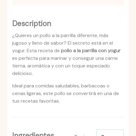
Description
¿Quieres un pollo a la parrilla diferente, más
jugoso y lleno de sabor? El secreto está en el
yogur. Esta receta de
pollo a la parrilla con yogur
es perfecta para marinar y conseguir una carne
tierna, aromática y con un toque especiado
delicioso.
Ideal para comidas saludables, barbacoas o
cenas ligeras, este pollo se convertirá en una de
tus recetas favoritas.
Ingredientes