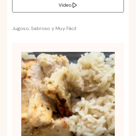
Video
Jugoso, Sabroso y Muy Fácil