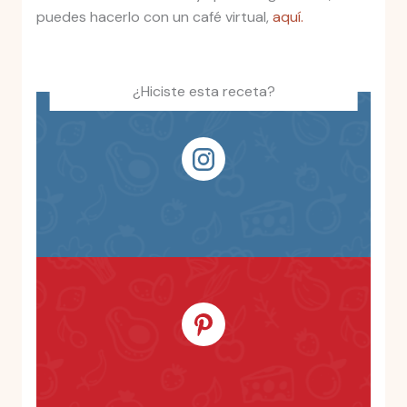
puedes hacerlo con un café virtual,
aquí.
¿Hiciste esta receta?