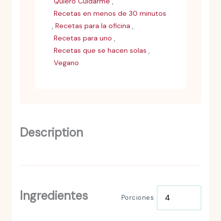
,
Quiero Cuidarme
Recetas en menos de 30 minutos
,
,
Recetas para la oficina
,
Recetas para uno
,
Recetas que se hacen solas
Vegano
Description
Ingredientes
Porciones