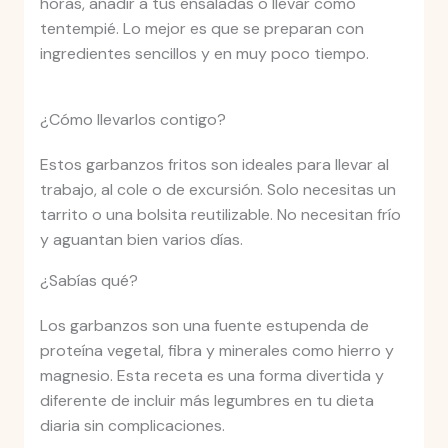
horas, añadir a tus ensaladas o llevar como
tentempié. Lo mejor es que se preparan con
ingredientes sencillos y en muy poco tiempo.
¿Cómo llevarlos contigo?
Estos garbanzos fritos son ideales para llevar al
trabajo, al cole o de excursión. Solo necesitas un
tarrito o una bolsita reutilizable. No necesitan frío
y aguantan bien varios días.
¿Sabías qué?
Los garbanzos son una fuente estupenda de
proteína vegetal, fibra y minerales como hierro y
magnesio. Esta receta es una forma divertida y
diferente de incluir más legumbres en tu dieta
diaria sin complicaciones.