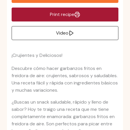
Print recipe
Video
¡Crujientes y Deliciosos!
Descubre cómo hacer garbanzos fritos en
freidora de aire: crujientes, sabrosos y saludables.
Una receta fácil y rápida con ingredientes básicos
y muchas variaciones.
¿Buscas un snack saludable, rápido y lleno de
sabor? Hoy te traigo una receta que me tiene
completamente enamorada: garbanzos fritos en
freidora de aire. Son perfectos para picar entre