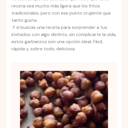
receta sea mucho más ligera que los fritos
tradicionales, pero con ese punto crujiente que
tanto gusta.
Y si buscas una receta para sorprender a tus
invitados con algo distinto, sin complicarte la vida,
estos garbanzos son una opción ideal. Fácil,
rápida y, sobre todo, deliciosa.