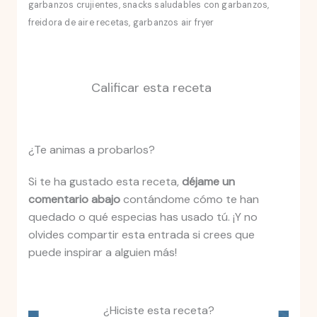
garbanzos crujientes, snacks saludables con garbanzos,
freidora de aire recetas, garbanzos air fryer
Calificar esta receta
¿Te animas a probarlos?
Si te ha gustado esta receta,
déjame un
comentario abajo
contándome cómo te han
quedado o qué especias has usado tú. ¡Y no
olvides compartir esta entrada si crees que
puede inspirar a alguien más!
¿Hiciste esta receta?