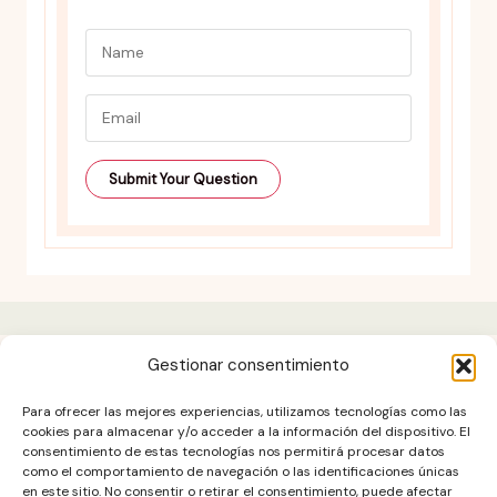
Gestionar consentimiento
Aviso legal
Para ofrecer las mejores experiencias, utilizamos tecnologías como las
Contacto
cookies para almacenar y/o acceder a la información del dispositivo. El
consentimiento de estas tecnologías nos permitirá procesar datos
DESCARGO DE RESPONSABILIDAD
como el comportamiento de navegación o las identificaciones únicas
Política de cookies (UE)
en este sitio. No consentir o retirar el consentimiento, puede afectar