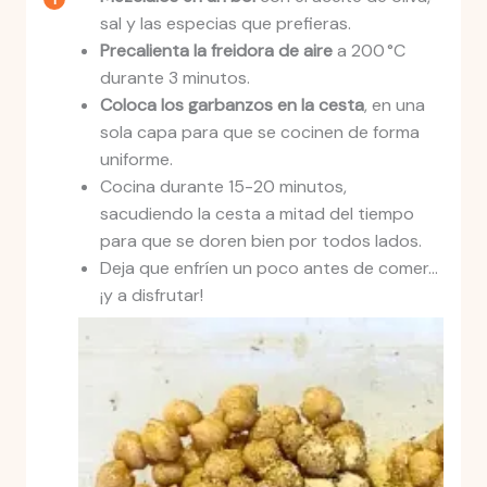
sal y las especias que prefieras.
Precalienta la freidora de aire
a 200 °C
durante 3 minutos.
Coloca los garbanzos en la cesta
, en una
sola capa para que se cocinen de forma
uniforme.
Cocina durante 15-20 minutos,
sacudiendo la cesta a mitad del tiempo
para que se doren bien por todos lados.
Deja que enfríen un poco antes de comer…
¡y a disfrutar!