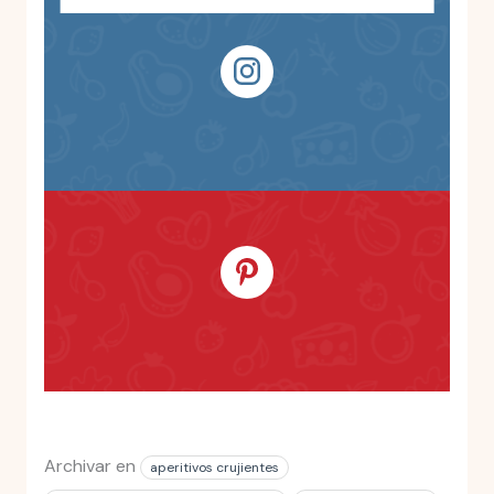
Archivar en
aperitivos crujientes