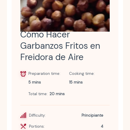
Cómo Hacer
Garbanzos Fritos en
Freidora de Aire
Preparation time
Cooking time
5 mins
15 mins
Total time
20 mins
Difficulty:
Principiante
Portions:
4