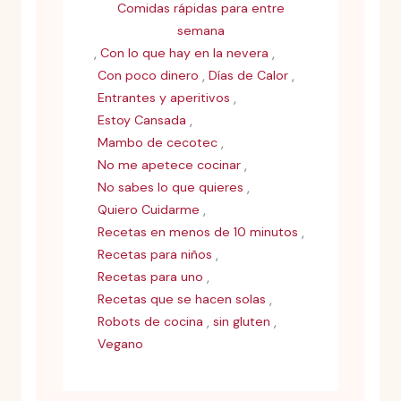
Comidas rápidas para entre
semana
,
,
Con lo que hay en la nevera
,
,
Con poco dinero
Días de Calor
,
Entrantes y aperitivos
,
Estoy Cansada
,
Mambo de cecotec
,
No me apetece cocinar
,
No sabes lo que quieres
,
Quiero Cuidarme
,
Recetas en menos de 10 minutos
,
Recetas para niños
,
Recetas para uno
,
Recetas que se hacen solas
,
,
Robots de cocina
sin gluten
Vegano