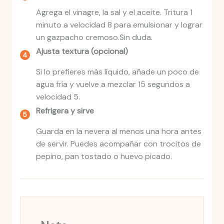
Agrega el vinagre, la sal y el aceite. Tritura 1
minuto a velocidad 8 para emulsionar y lograr
un gazpacho cremoso.Sin duda.
Ajusta textura (opcional)
Si lo prefieres más líquido, añade un poco de
agua fría y vuelve a mezclar 15 segundos a
velocidad 5.
Refrigera y sirve
Guarda en la nevera al menos una hora antes
de servir. Puedes acompañar con trocitos de
pepino, pan tostado o huevo picado.