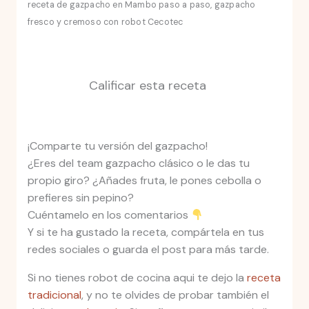
receta de gazpacho en Mambo paso a paso, gazpacho
fresco y cremoso con robot Cecotec
Calificar esta receta
¡Comparte tu versión del gazpacho!
¿Eres del team gazpacho clásico o le das tu
propio giro? ¿Añades fruta, le pones cebolla o
prefieres sin pepino?
Cuéntamelo en los comentarios
Y si te ha gustado la receta, compártela en tus
redes sociales o guarda el post para más tarde.
Si no tienes robot de cocina aqui te dejo la
receta
tradicional
, y no te olvides de probar también el