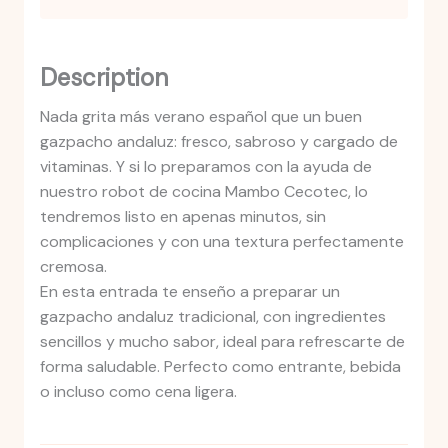
Description
Nada grita más verano español que un buen
gazpacho andaluz: fresco, sabroso y cargado de
vitaminas. Y si lo preparamos con la ayuda de
nuestro robot de cocina Mambo Cecotec, lo
tendremos listo en apenas minutos, sin
complicaciones y con una textura perfectamente
cremosa.
En esta entrada te enseño a preparar un
gazpacho andaluz tradicional, con ingredientes
sencillos y mucho sabor, ideal para refrescarte de
forma saludable. Perfecto como entrante, bebida
o incluso como cena ligera.