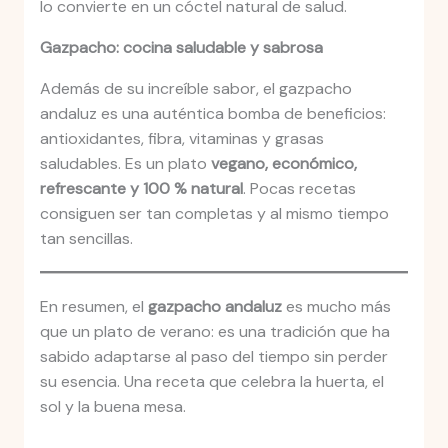
lo convierte en un cóctel natural de salud.
Gazpacho: cocina saludable y sabrosa
Además de su increíble sabor, el gazpacho
andaluz es una auténtica bomba de beneficios:
antioxidantes, fibra, vitaminas y grasas
saludables. Es un plato
vegano, económico,
refrescante y 100 % natural
. Pocas recetas
consiguen ser tan completas y al mismo tiempo
tan sencillas.
En resumen, el
gazpacho andaluz
es mucho más
que un plato de verano: es una tradición que ha
sabido adaptarse al paso del tiempo sin perder
su esencia. Una receta que celebra la huerta, el
sol y la buena mesa.