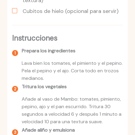
textura)
Cubitos de hielo
(opcional para servir)
Instrucciones
Prepara los ingredientes
Lava bien los tomates, el pimiento y el pepino.
Pela el pepino y el ajo. Corta todo en trozos
medianos.
Tritura los vegetales
Añade al vaso de Mambo: tomates, pimiento,
pepino, ajo y el pan escurrido. Tritura 30
segundos a velocidad 6 y después 1 minuto a
velocidad 10 para una textura suave.
Añade aliño y emulsiona