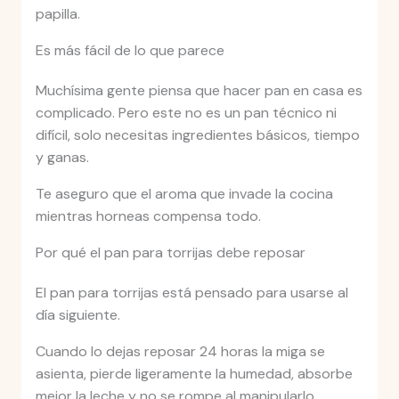
papilla.
Es más fácil de lo que parece
Muchísima gente piensa que hacer pan en casa es
complicado. Pero este no es un pan técnico ni
difícil, solo necesitas ingredientes básicos, tiempo
y ganas.
Te aseguro que el aroma que invade la cocina
mientras horneas compensa todo.
Por qué el pan para torrijas debe reposar
El pan para torrijas está pensado para usarse al
día siguiente.
Cuando lo dejas reposar 24 horas la miga se
asienta, pierde ligeramente la humedad, absorbe
mejor la leche y no se rompe al manipularlo.