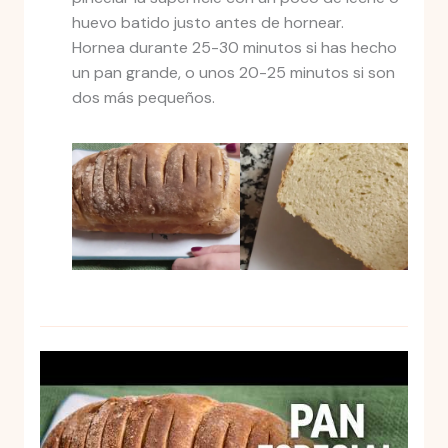
huevo batido justo antes de hornear.
Hornea durante 25-30 minutos si has hecho
un pan grande, o unos 20-25 minutos si son
dos más pequeños.