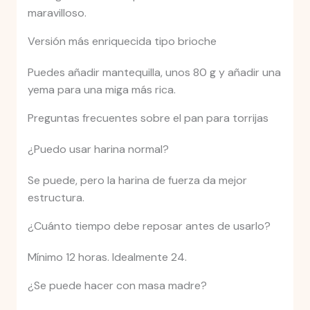
maravilloso.
Versión más enriquecida tipo brioche
Puedes añadir mantequilla, unos 80 g y añadir una
yema para una miga más rica.
Preguntas frecuentes sobre el pan para torrijas
¿Puedo usar harina normal?
Se puede, pero la harina de fuerza da mejor
estructura.
¿Cuánto tiempo debe reposar antes de usarlo?
Mínimo 12 horas. Idealmente 24.
¿Se puede hacer con masa madre?