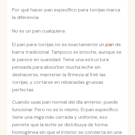
Por qué hacer pan específico para torrijas marca
la diferencia
No es un pan cualquiera
El pan para torrijas no es exactamente un
pan
de
barra tradicional. Tampoco es brioche, aunque se
le parece en suavidad. Tiene una estructura
pensada para absorber mucha leche sin
deshacerse, mantener la firmeza al freír las
torrijas, y cortarse en rebanadas gruesas
perfectas
Cuando usas pan normal del día anterior, puede
funcionar. Pero no es lo mismo. El pan específico
tiene una miga más cerrada y uniforme, eso
permite que la leche se distribuya de forma
homogénea sin que el interior se convierta en una