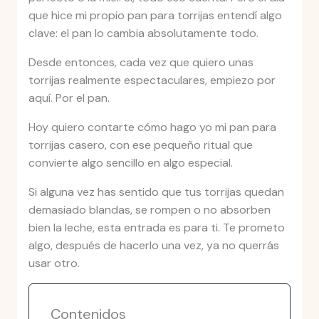
que hice mi propio pan para torrijas entendí algo
clave: el pan lo cambia absolutamente todo.
Desde entonces, cada vez que quiero unas
torrijas realmente espectaculares, empiezo por
aquí. Por el pan.
Hoy quiero contarte cómo hago yo mi pan para
torrijas casero, con ese pequeño ritual que
convierte algo sencillo en algo especial.
Si alguna vez has sentido que tus torrijas quedan
demasiado blandas, se rompen o no absorben
bien la leche, esta entrada es para ti. Te prometo
algo, después de hacerlo una vez, ya no querrás
usar otro.
Contenidos