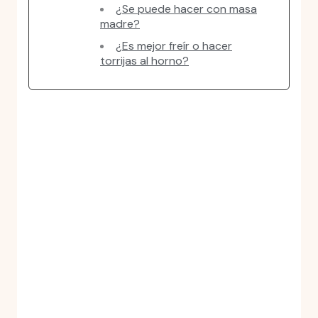
¿Se puede hacer con masa
madre?
¿Es mejor freír o hacer
torrijas al horno?