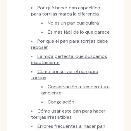
Por qué hacer pan específico
para torrijas marca la diferencia
No es un pan cualquiera
Es más fácil de lo que parece
Por qué el pan para torrijas debe
reposar
La miga perfecta: qué buscamos
exactamente
Cómo conservar el pan para
torrijas
Conservación a temperatura
ambiente
Congelación
Cómo usar este pan para hacer
torrijas irresistibles
Errores frecuentes al hacer pan