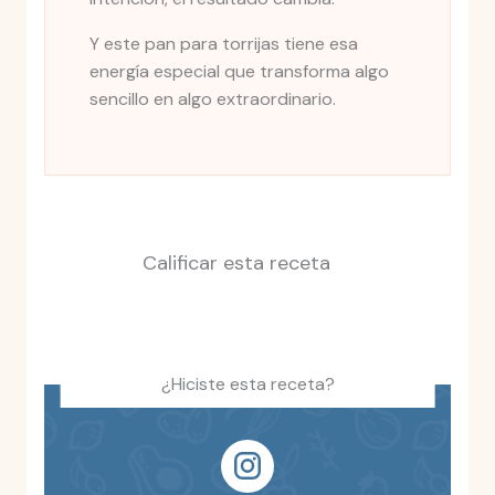
Y este pan para torrijas tiene esa
energía especial que transforma algo
sencillo en algo extraordinario.
Calificar esta receta
¿Hiciste esta receta?