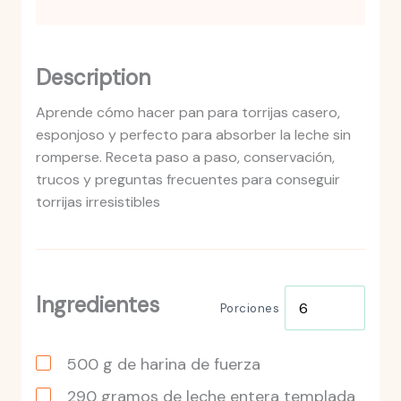
Description
Aprende cómo hacer pan para torrijas casero,
esponjoso y perfecto para absorber la leche sin
romperse. Receta paso a paso, conservación,
trucos y preguntas frecuentes para conseguir
torrijas irresistibles
Ingredientes
Porciones
500
g
de harina de fuerza
290
gramos
de leche entera templada