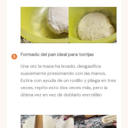
Formado del pan ideal para torrijas
Una vez la masa ha levado, desgasifica
suavemente presionando con las manos.
Estira con ayuda de un rodillo y pliega en tres
veces, repito esto dos veces más, pero la
última vez en vez de doblarlo enrrollálo