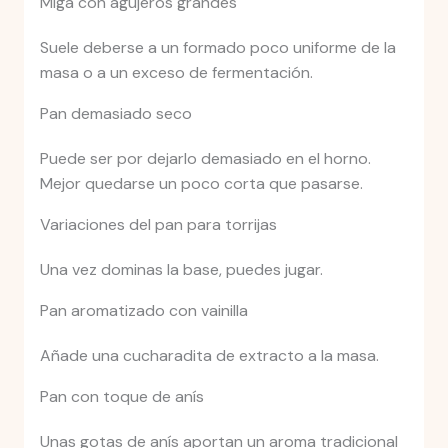
Miga con agujeros grandes
Suele deberse a un formado poco uniforme de la
masa o a un exceso de fermentación.
Pan demasiado seco
Puede ser por dejarlo demasiado en el horno.
Mejor quedarse un poco corta que pasarse.
Variaciones del pan para torrijas
Una vez dominas la base, puedes jugar.
Pan aromatizado con vainilla
Añade una cucharadita de extracto a la masa.
Pan con toque de anís
Unas gotas de anís aportan un aroma tradicional