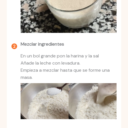
Mezclar ingredientes
En un bol grande pon la harina y la sal
Añade la leche con levadura.
Empieza a mezclar hasta que se forme una
masa.