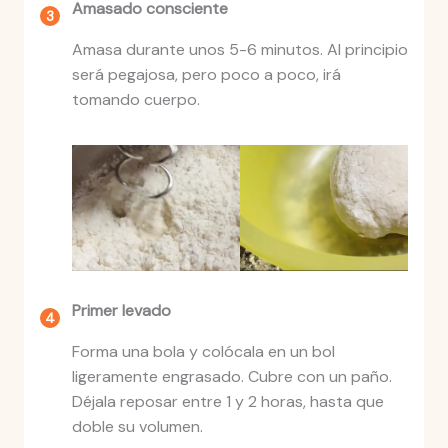
Amasado consciente
Amasa durante unos 5-6 minutos. Al principio
será pegajosa, pero poco a poco, irá
tomando cuerpo.
Primer levado
Forma una bola y colócala en un bol
ligeramente engrasado. Cubre con un paño.
Déjala reposar entre 1 y 2 horas, hasta que
doble su volumen.