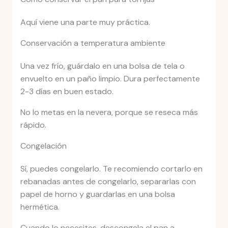
Aquí viene una parte muy práctica.
Conservación a temperatura ambiente
Una vez frío, guárdalo en una bolsa de tela o
envuelto en un paño limpio. Dura perfectamente
2-3 días en buen estado.
No lo metas en la nevera, porque se reseca más
rápido.
Congelación
Sí, puedes congelarlo. Te recomiendo cortarlo en
rebanadas antes de congelarlo, separarlas con
papel de horno y guardarlas en una bolsa
hermética.
Cuando lo necesites, descongela el pan a