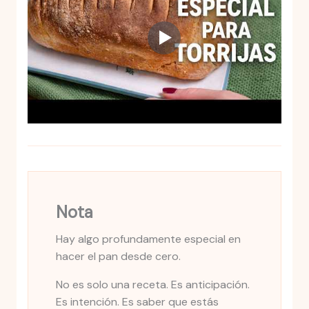
Nota
Hay algo profundamente especial en
hacer el pan desde cero.
No es solo una receta. Es anticipación.
Es intención. Es saber que estás