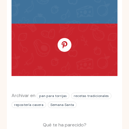
Archivar en
pan para torrijas
recetas tradicionales
repostería casera
Semana Santa
Qué te ha parecido?