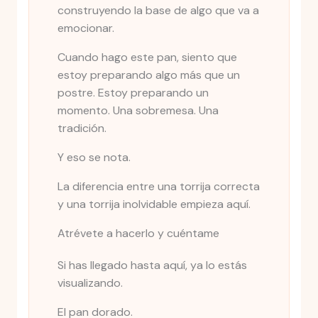
construyendo la base de algo que va a
emocionar.
Cuando hago este pan, siento que
estoy preparando algo más que un
postre. Estoy preparando un
momento. Una sobremesa. Una
tradición.
Y eso se nota.
La diferencia entre una torrija correcta
y una torrija inolvidable empieza aquí.
Atrévete a hacerlo y cuéntame
Si has llegado hasta aquí, ya lo estás
visualizando.
El pan dorado.