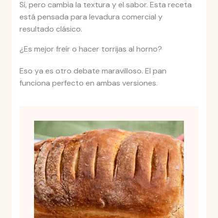
Sí, pero cambia la textura y el sabor. Esta receta
está pensada para levadura comercial y
resultado clásico.
¿Es mejor freír o hacer torrijas al horno?
Eso ya es otro debate maravilloso. El pan
funciona perfecto en ambas versiones.