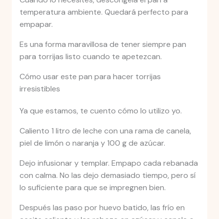
temperatura ambiente. Quedará perfecto para
empapar.
Es una forma maravillosa de tener siempre pan
para torrijas listo cuando te apetezcan.
Cómo usar este pan para hacer torrijas
irresistibles
Ya que estamos, te cuento cómo lo utilizo yo.
Caliento 1 litro de leche con una rama de canela,
piel de limón o naranja y 100 g de azúcar.
Dejo infusionar y templar. Empapo cada rebanada
con calma. No las dejo demasiado tiempo, pero sí
lo suficiente para que se impregnen bien.
Después las paso por huevo batido, las frío en