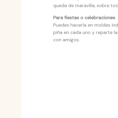
queda de maravilla, sobre tod
Para fiestas o celebraciones
.
Puedes hacerla en moldes ind
piña en cada uno y reparte l
con amigos.