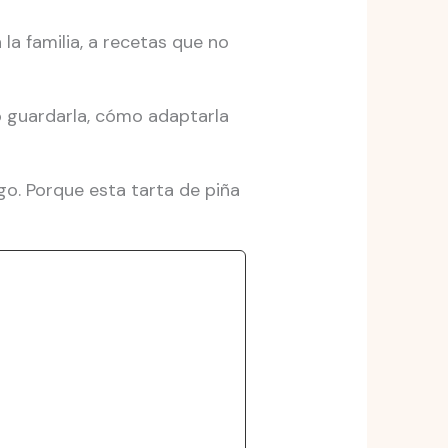
la familia, a recetas que no
 guardarla, cómo adaptarla
go. Porque esta tarta de piña