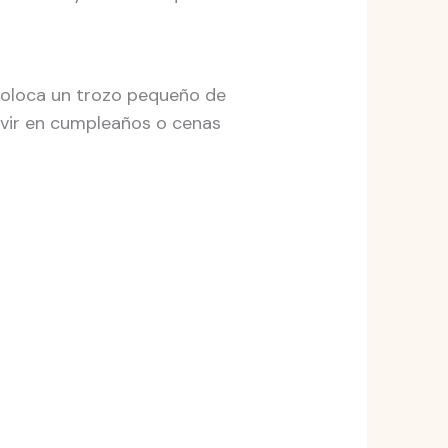
Coloca un trozo pequeño de
rvir en cumpleaños o cenas