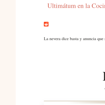
Ultimátum en la Cocin
La nevera dice basta y anuncia que 