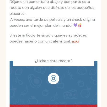
Déjame un comentario abajo y comparte esta
receta con alguien que disfrute de los pequeños
placeres.
¡A veces, una tarde de película y un snack original
pueden ser el mejor plan del mundo!
Si este artículo te sirvió y quieres agradecer,
puedes hacerlo con un café virtual,
aquí
¿Hiciste esta receta?