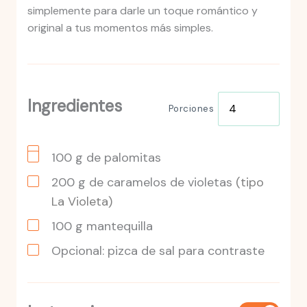
simplemente para darle un toque romántico y
original a tus momentos más simples.
Ingredientes
Porciones
100
g
de palomitas
200
g
de caramelos de violetas
(tipo
La Violeta)
100
g
mantequilla
Opcional: pizca de sal para contraste