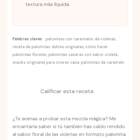
textura más líquida.
Palabras claves:
palomitas con caramelos de violetas,
receta de palomitas dulces originales, cómo hacer
palomitas florales, palomitas caseras con sabor violeta,
snacks originales para cine en casa, palomitas de caramelo
Calificar esta receta
¿Te animas a probar esta mezcla mágica? Me
encantaría saber si tú también has caído rendido
al sabor floral de las violetas en formato palomita.