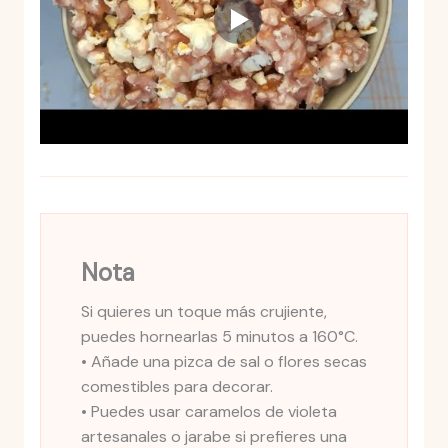
Nota
Si quieres un toque más crujiente,
puedes hornearlas 5 minutos a 160°C.
• Añade una pizca de sal o flores secas
comestibles para decorar.
• Puedes usar caramelos de violeta
artesanales o jarabe si prefieres una