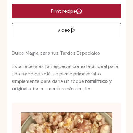
Print recipe
Video
Dulce Magia para tus Tardes Especiales
Esta receta es tan especial como fácil. Ideal para
una tarde de sofá, un picnic primaveral, o
simplemente para darle un toque
romántico y
original
a tus momentos más simples.