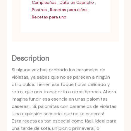
,
,
Cumpleaños
Date un Capricho
,
,
Postres
Recetas para niños
Recetas para uno
Description
Si alguna vez has probado los caramelos de
violetas, ya sabes que no se parecen a ningún
otro dulce. Tienen ese toque floral, delicado y
retro, que nos transporta a otras épocas. Ahora
imagina fundir esa esencia en unas palomitas
caseras… Sí, palomitas con caramelos de violetas.
¡Una explosión sensorial que no te esperas!
Esta receta es tan especial como fácil. Ideal para
una tarde de sofá, un picnic primaveral, o