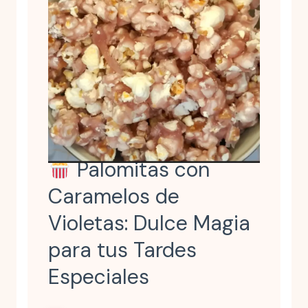
Palomitas con
Caramelos de
Violetas: Dulce Magia
para tus Tardes
Especiales