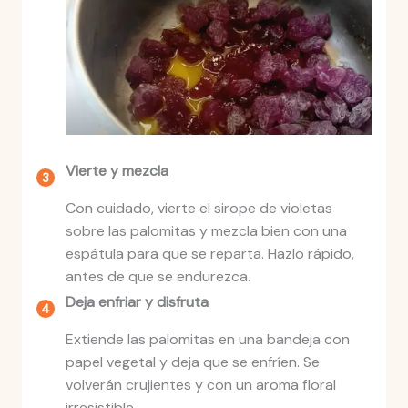
Vierte y mezcla
Con cuidado, vierte el sirope de violetas
sobre las palomitas y mezcla bien con una
espátula para que se reparta. Hazlo rápido,
antes de que se endurezca.
Deja enfriar y disfruta
Extiende las palomitas en una bandeja con
papel vegetal y deja que se enfríen. Se
volverán crujientes y con un aroma floral
irresistible.