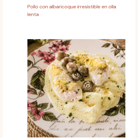
Pollo con albaricoque irresistible en olla
lenta