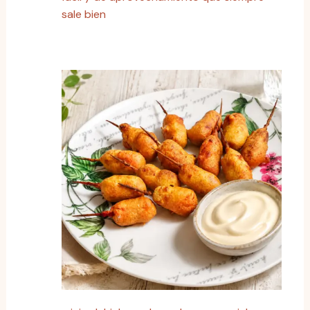
sale bien