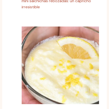
mini salchichas rebozadas: un capricho
irresistible