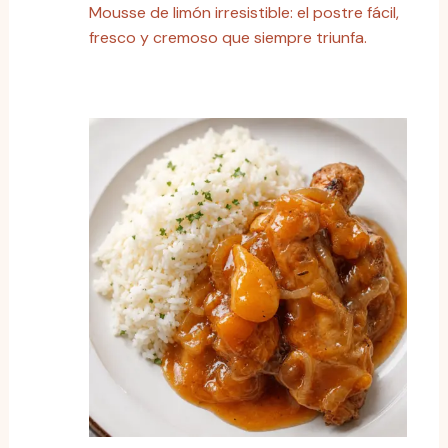
Mousse de limón irresistible: el postre fácil,
fresco y cremoso que siempre triunfa.