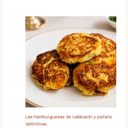
Las hamburguesas de calabacín y patata
definitivas