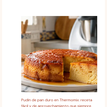
Pudin de pan duro en Thermomix: receta
fácil y de aprovechamiento que siempre