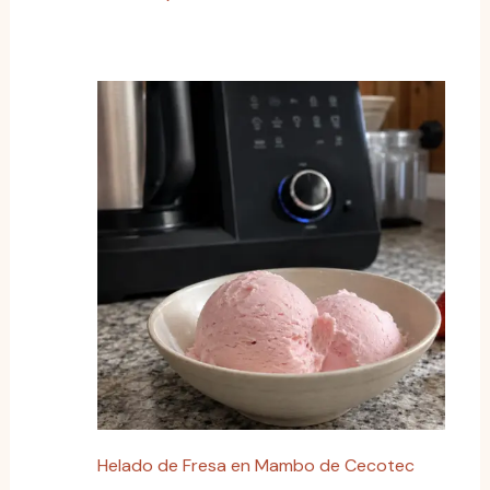
Helado de Fresa en Mambo de Cecotec