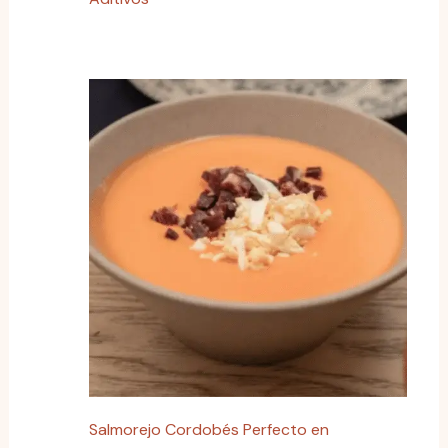
Salmorejo Cordobés Perfecto en