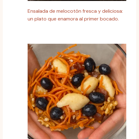
Ensalada de melocotón fresca y deliciosa:
un plato que enamora al primer bocado.