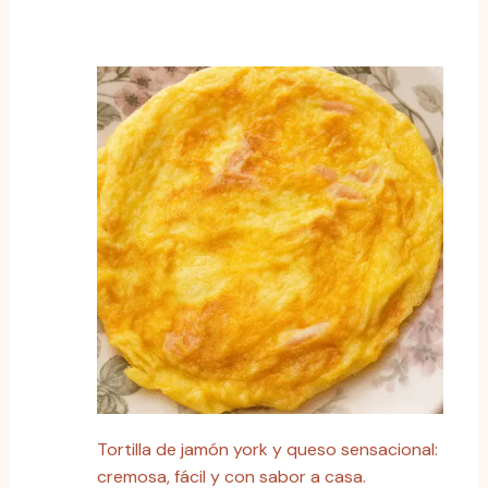
Tortilla de jamón york y queso sensacional:
cremosa, fácil y con sabor a casa.