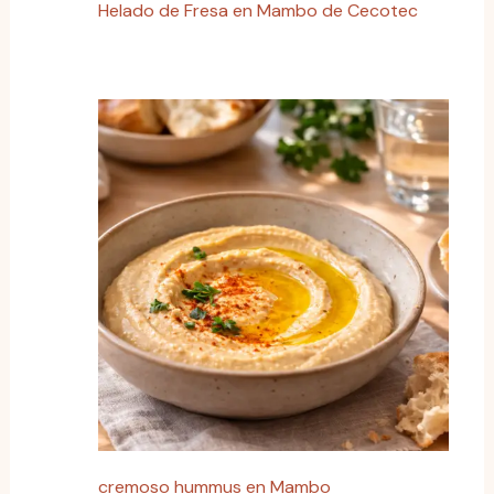
Helado de Fresa en Mambo de Cecotec
cremoso hummus en Mambo