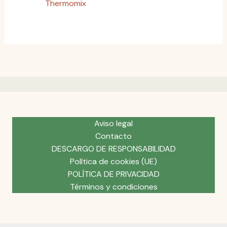
Thermomix
Aviso legal
Contacto
DESCARGO DE RESPONSABILIDAD
Política de cookies (UE)
POLÍTICA DE PRIVACIDAD
Términos y condiciones