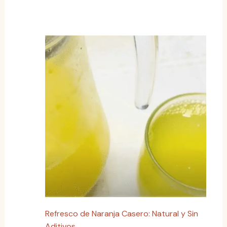
Refresco de Naranja Casero: Natural y Sin
Aditivos