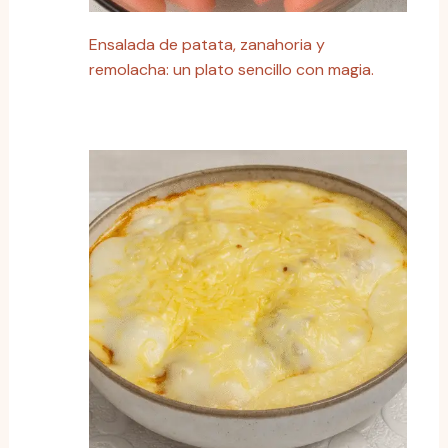
Ensalada de patata, zanahoria y
remolacha: un plato sencillo con magia.