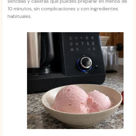
sencillas y caseras que puedes preparar en menos de
10 minutos, sin complicaciones y con ingredientes
habituales.