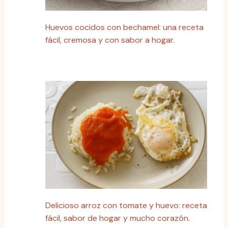
Huevos cocidos con bechamel: una receta
fácil, cremosa y con sabor a hogar.
Delicioso arroz con tomate y huevo: receta
fácil, sabor de hogar y mucho corazón.